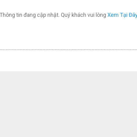
Thông tin đang cập nhật. Quý khách vui lòng
Xem Tại Đâ