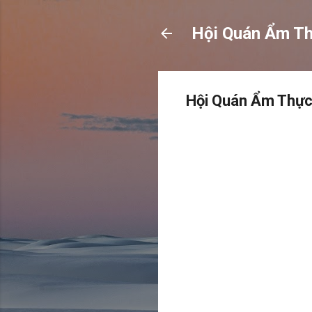
Hội Quán Ẩm T
Hội Quán Ẩm Thực